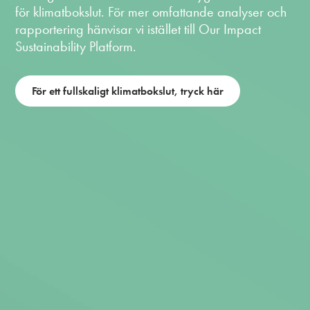
för klimatbokslut. För mer omfattande analyser och
rapportering hänvisar vi istället till Our Impact
Sustainability Platform.
För ett fullskaligt klimatbokslut, tryck här