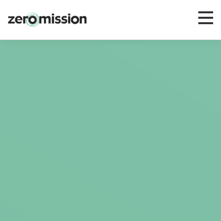
Zeromission