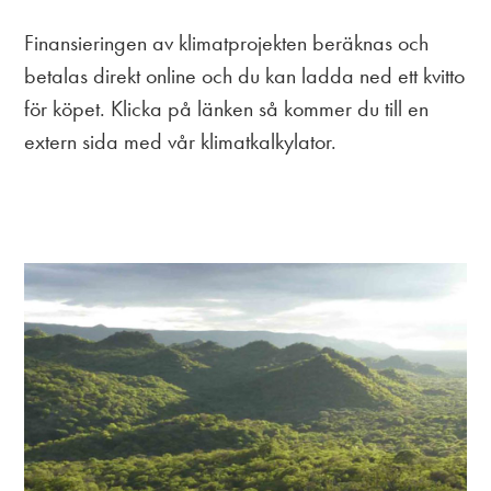
Finansieringen av klimatprojekten beräknas och
betalas direkt online och du kan ladda ned ett kvitto
för köpet. Klicka på länken så kommer du till en
extern sida med vår klimatkalkylator.