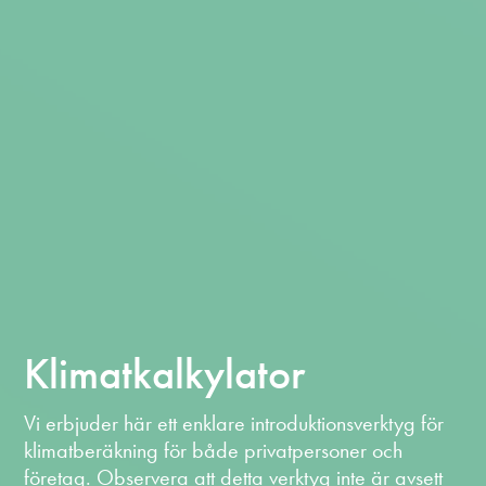
Klimatkalkylator
Vi erbjuder här ett enklare introduktionsverktyg för
klimatberäkning för både privatpersoner och
företag. Observera att detta verktyg inte är avsett