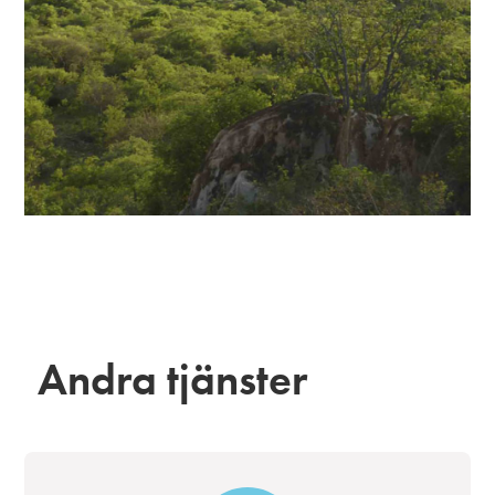
Andra tjänster