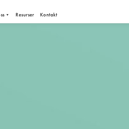
ss
Resurser
Kontakt