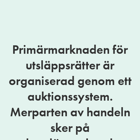
Primärmarknaden för
utsläppsrätter är
organiserad genom ett
auktionssystem.
Merparten av handeln
sker på