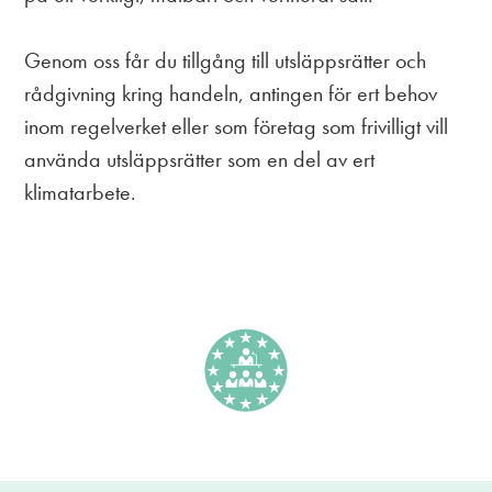
Genom oss får du tillgång till utsläppsrätter och
rådgivning kring handeln, antingen för ert behov
inom regelverket eller som företag som frivilligt vill
använda utsläppsrätter som en del av ert
klimatarbete.