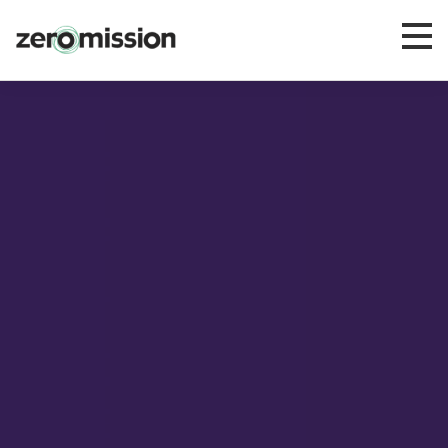
Zeromission