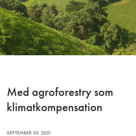
Med agroforestry som
klimatkompensation
SEPTEMBER 30, 2021