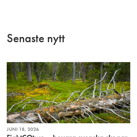
Senaste nytt
JUNI 18, 2026