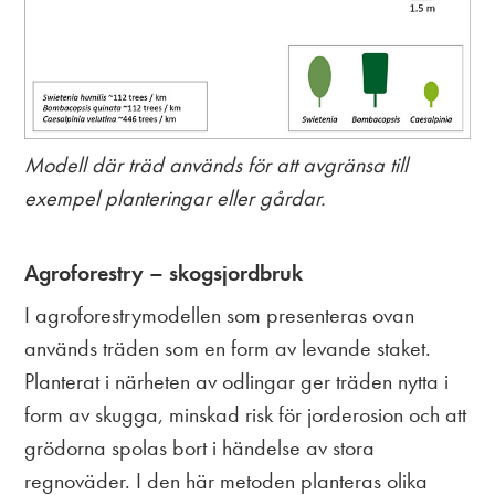
Modell där träd används för att avgränsa till
exempel planteringar eller gårdar.
Agroforestry – skogsjordbruk
I agroforestrymodellen som presenteras ovan
används träden som en form av levande staket.
Planterat i närheten av odlingar ger träden nytta i
form av skugga, minskad risk för jorderosion och att
grödorna spolas bort i händelse av stora
regnoväder. I den här metoden planteras olika