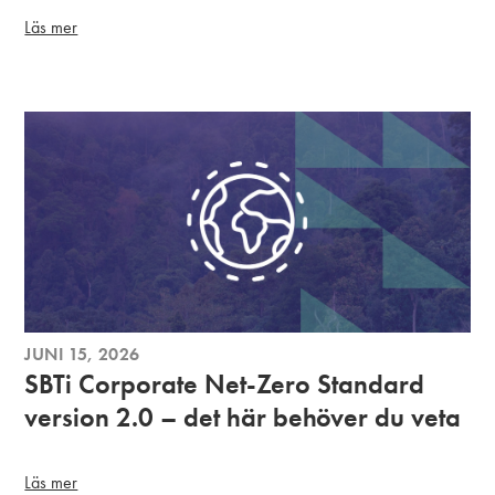
Läs mer
JUNI 15, 2026
SBTi Corporate Net-Zero Standard
version 2.0 – det här behöver du veta
Läs mer