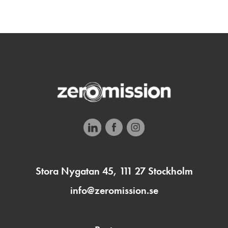
Stora Nygatan 45, 111 27 Stockholm
info@zeromission.se