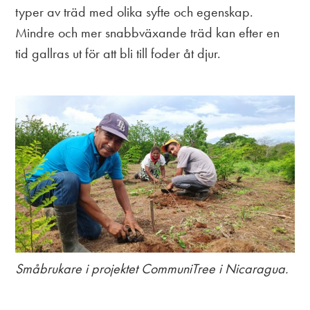
typer av träd med olika syfte och egenskap.
Mindre och mer snabbväxande träd kan efter en
tid gallras ut för att bli till foder åt djur.
Småbrukare i projektet CommuniTree i Nicaragua.