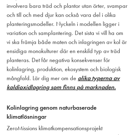
involvera bara träd och plantor utan örter, svampar
och till och med djur kan också vara del i olika
planteringsmodeller. Nyckeln i modellen ligger i
variation och samplantering. Det sista vi vill ha om
vi ska främja både maten och inlagringen av kol är
ensidiga monokulturer där en enskild typ av träd
planteras. Det får negativa konsekvenser för
kolinlagring, produktion, ekosystem och biologisk
mångfald. Lär dig mer om de
olika typerna av
koldioxidlagring som finns på marknaden.
Kolinlagring genom naturbaserade
klimatlösningar
ZeroMissions klimatkompensationsprojekt