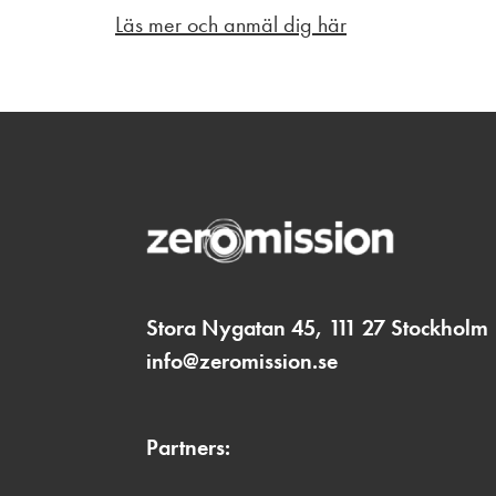
Läs mer och anmäl dig här
Stora Nygatan 45, 111 27 Stockholm
info@zeromission.se
Partners: