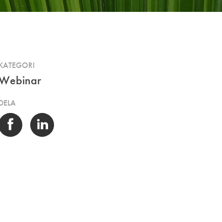
KATEGORI
Webinar
DELA