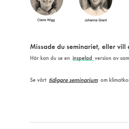
Missade du seminariet, eller vill
Här kan du se en
inspelad
version av sam
Se vårt
tidigare seminarium
om klimatko