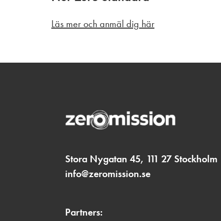
Läs mer och anmäl dig här
Stora Nygatan 45, 111 27 Stockholm
info@zeromission.se
Partners: