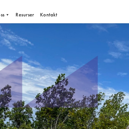
ss
Resurser
Kontakt