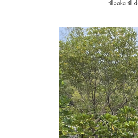
tillbaka till