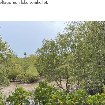
 deltagarna i lokalsamhället.