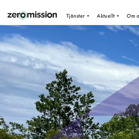
Zeromission
Tjänster
Aktuellt
Om o