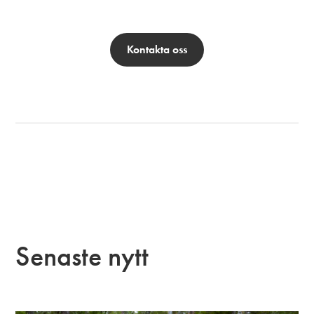
Kontakta oss
Senaste nytt