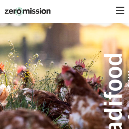
Zeromission