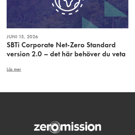
JUNI 15, 2026
SBTi Corporate Net-Zero Standard
version 2.0 – det här behöver du veta
Läs mer