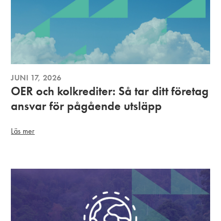
JUNI 17, 2026
OER och kolkrediter: Så tar ditt företag
ansvar för pågående utsläpp
Läs mer