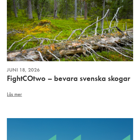
JUNI 18, 2026
FightCOtwo – bevara svenska skogar
Läs mer