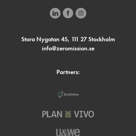
Stora Nygatan 45, 111 27 Stockholm
info@zeromission.se
Partners: