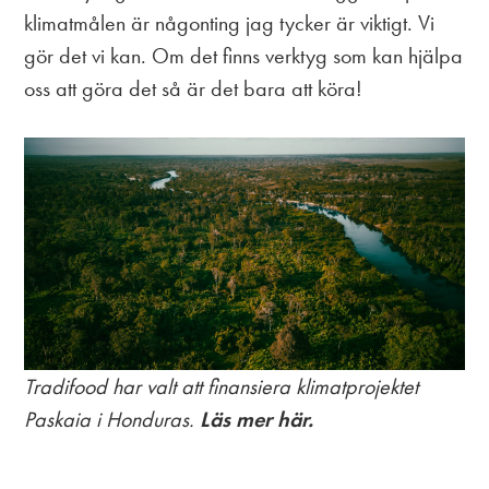
klimatmålen är någonting jag tycker är viktigt. Vi
gör det vi kan. Om det finns verktyg som kan hjälpa
oss att göra det så är det bara att köra!
Tradifood har valt att finansiera
klimatprojektet
Paskaia i Honduras.
Läs mer här.