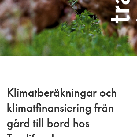
Klimatberäkningar och
klimatfinansiering från
gård till bord hos