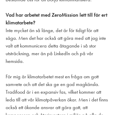
Vad har arbetet med ZeroMission lett till för ert
klimatarbete?
Inte mycket än så länge, det är för tidigt för att
säga. Men det har också att göra med att jag inte
valt att kommunicera detta åtagande i så stor
utsträckning, mer än på LinkedIn och på vår
hemsida.
För mig är klimatarbetet mest en fråga om gott
samvete och att det ska ge en god magkänsla.
Tradifood är i en expansiv fas, vilket kommer att
leda till att vår klimatpåverkan ökar. Men i det finns
också ett ökande ansvar att göra gott, att