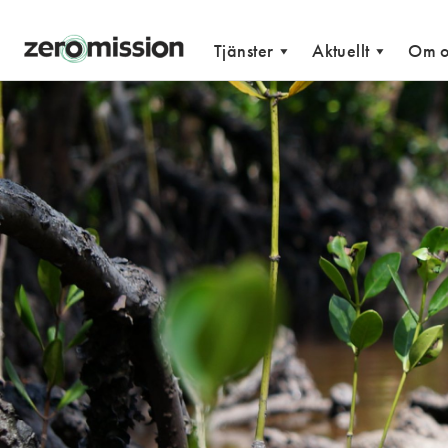
Zeromission
Tjänster
Aktuellt
Om o