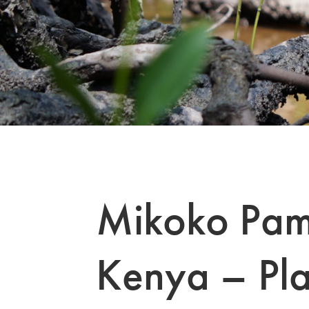
Mikoko Pam
Kenya – Pla