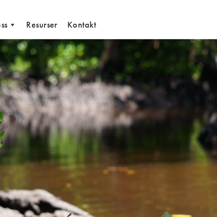
ss
Resurser
Kontakt