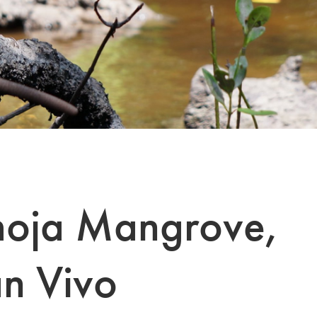
oja Mangrove,
n Vivo